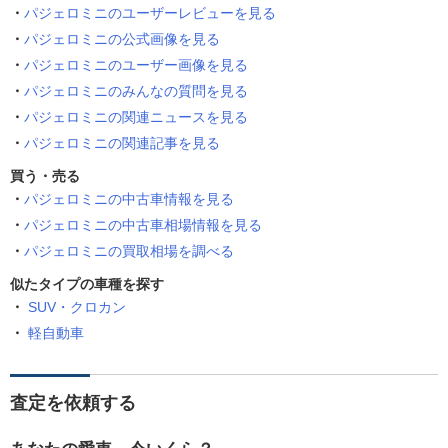
パジェロミニのユーザーレビューを見る
パジェロミニの公式画像を見る
パジェロミニのユーザー画像を見る
パジェロミニのみんなの質問を見る
パジェロミニの関連ニュースを見る
パジェロミニの関連記事を見る
買う・売る
パジェロミニの中古車情報を見る
パジェロミニの中古車相場情報を見る
パジェロミニの買取相場を調べる
似たタイプの車種を探す
SUV・クロカン
軽自動車
査定を依頼する