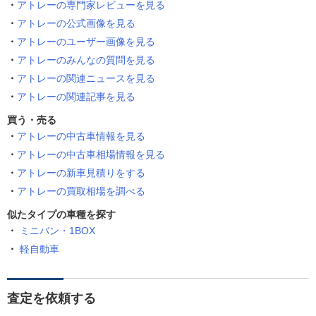
アトレーの専門家レビューを見る
アトレーの公式画像を見る
アトレーのユーザー画像を見る
アトレーのみんなの質問を見る
アトレーの関連ニュースを見る
アトレーの関連記事を見る
買う・売る
アトレーの中古車情報を見る
アトレーの中古車相場情報を見る
アトレーの新車見積りをする
アトレーの買取相場を調べる
似たタイプの車種を探す
ミニバン・1BOX
軽自動車
査定を依頼する