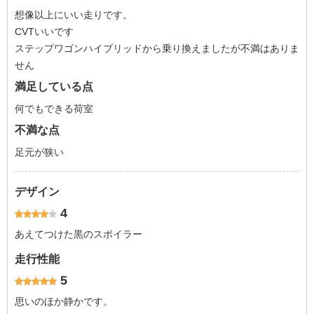
想像以上にいい走りです。
CVTいいです
ステップワゴンハイブリッドから乗り換えましたが不満はありま
せん
満足している点
何でもできる荷室
不満な点
足元が狭い
デザイン
4
あえてつけた黒のスポイラー
走行性能
5
思いのほか静かです。