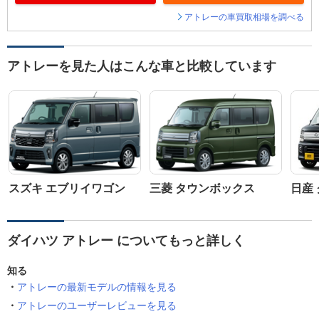
アトレーの車買取相場を調べる
アトレーを見た人はこんな車と比較しています
スズキ エブリイワゴン
三菱 タウンボックス
日産
ダイハツ アトレー についてもっと詳しく
知る
アトレーの最新モデルの情報を見る
アトレーのユーザーレビューを見る