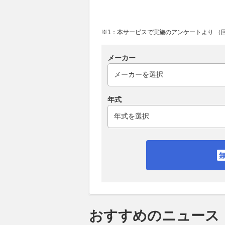
※1：本サービスで実施のアンケートより （回答
メーカー
年式
おすすめのニュース