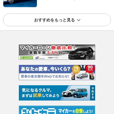
おすすめをもっと見る