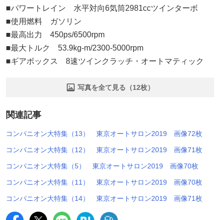
■パワートレイン 水平対向6気筒2981ccツインターボ
■使用燃料 ガソリン
■最高出力 450ps/6500rpm
■最大トルク 53.9kg-m/2300-5000rpm
■ギアボックス 8速ツインクラッチ・オートマティック
写真を全て見る（12枚）
関連記事
コンパニオン大特集（13） 東京オートサロン2019 画像72枚
コンパニオン大特集（12） 東京オートサロン2019 画像71枚
コンパニオン大特集（5） 東京オートサロン2019 画像70枚
コンパニオン大特集（11） 東京オートサロン2019 画像70枚
コンパニオン大特集（14） 東京オートサロン2019 画像71枚