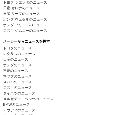
トヨタ シエンタのニュース
日産 セレナのニュース
日産 リーフのニュース
ホンダ ヴェゼルのニュース
ホンダ フリードのニュース
スズキ ジムニーのニュース
メーカーからニュースを探す
トヨタのニュース
レクサスのニュース
日産のニュース
ホンダのニュース
三菱のニュース
マツダのニュース
スバルのニュース
スズキのニュース
ダイハツのニュース
メルセデス・ベンツのニュース
BMWのニュース
アウディのニュース