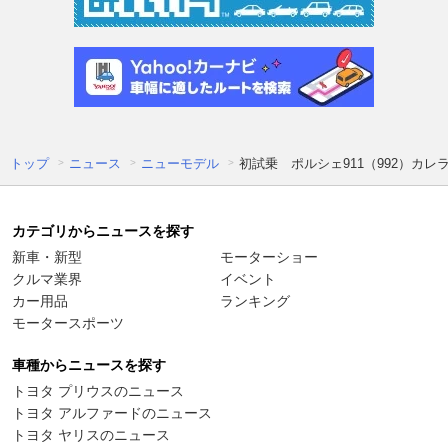
トップ
ニュース
ニューモデル
初試乗 ポルシェ911（992）カ
カテゴリからニュースを探す
新車・新型
モーターショー
クルマ業界
イベント
カー用品
ランキング
モータースポーツ
車種からニュースを探す
トヨタ プリウスのニュース
トヨタ アルファードのニュース
トヨタ ヤリスのニュース