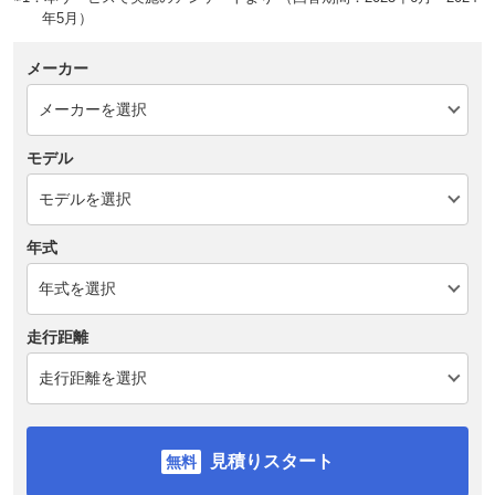
年5月）
メーカー
モデル
年式
走行距離
見積りスタート