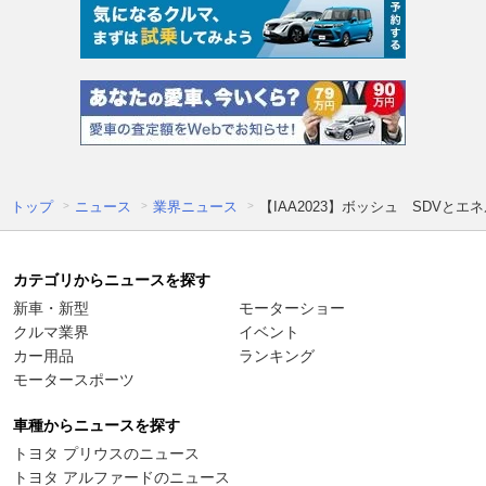
トップ
ニュース
業界ニュース
【IAA2023】ボッシュ SDV
カテゴリからニュースを探す
新車・新型
モーターショー
クルマ業界
イベント
カー用品
ランキング
モータースポーツ
車種からニュースを探す
トヨタ プリウスのニュース
トヨタ アルファードのニュース