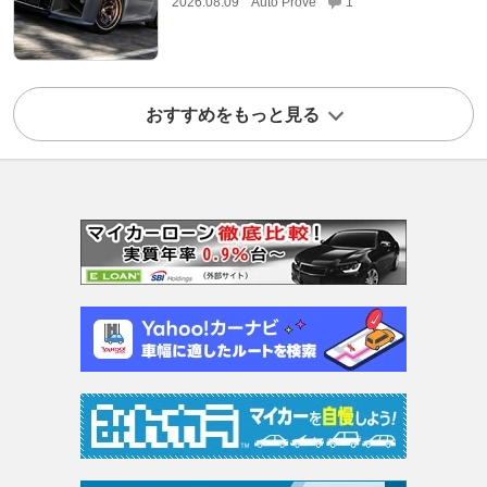
2026.08.09
Auto Prove
1
おすすめをもっと見る