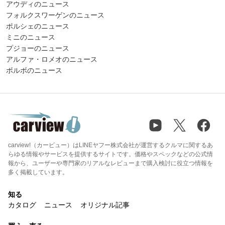
アウディのニュース
フォルクスワーゲンのニュース
ポルシェのニュース
ミニのニュース
プジョーのニュース
アルファ・ロメオのニュース
ボルボのニュース
carview!（カービュー）はLINEヤフー株式会社が運営するクルマに関するあ
らゆる情報やサービスを提供するサイトです。価格やスペックなどの公式情
報から、ユーザーや専門家のリアルなレビューまで購入検討に役立つ情報を
多く掲載しています。
知る
カタログ
ニュース
オリジナル記事