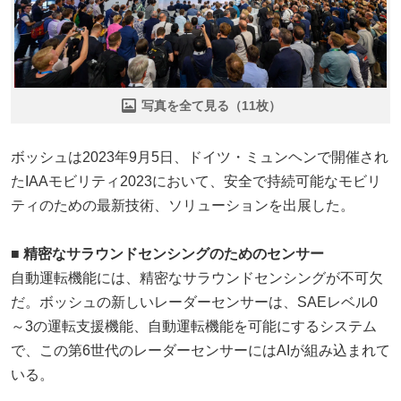
写真を全て見る（11枚）
ボッシュは2023年9月5日、ドイツ・ミュンヘンで開催され
たIAAモビリティ2023において、安全で持続可能なモビリ
ティのための最新技術、ソリューションを出展した。
■ 精密なサラウンドセンシングのためのセンサー
自動運転機能には、精密なサラウンドセンシングが不可欠
だ。ボッシュの新しいレーダーセンサーは、SAEレベル0
～3の運転支援機能、自動運転機能を可能にするシステム
で、この第6世代のレーダーセンサーにはAIが組み込まれて
いる。