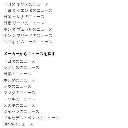
トヨタ ヤリスのニュース
トヨタ シエンタのニュース
日産 セレナのニュース
日産 リーフのニュース
ホンダ ヴェゼルのニュース
ホンダ フリードのニュース
スズキ ジムニーのニュース
メーカーからニュースを探す
トヨタのニュース
レクサスのニュース
日産のニュース
ホンダのニュース
三菱のニュース
マツダのニュース
スバルのニュース
スズキのニュース
ダイハツのニュース
メルセデス・ベンツのニュース
BMWのニュース