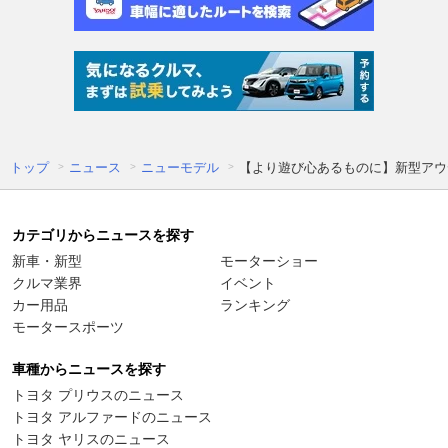
トップ
ニュース
ニューモデル
【より遊び心あるものに】新型アウ
カテゴリからニュースを探す
新車・新型
モーターショー
クルマ業界
イベント
カー用品
ランキング
モータースポーツ
車種からニュースを探す
トヨタ プリウスのニュース
トヨタ アルファードのニュース
トヨタ ヤリスのニュース