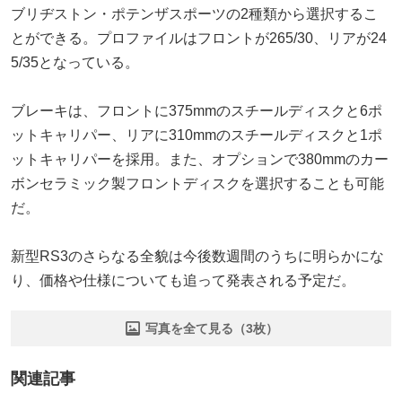
ブリヂストン・ポテンザスポーツの2種類から選択するこ
とができる。プロファイルはフロントが265/30、リアが24
5/35となっている。
ブレーキは、フロントに375mmのスチールディスクと6ポ
ットキャリパー、リアに310mmのスチールディスクと1ポ
ットキャリパーを採用。また、オプションで380mmのカー
ボンセラミック製フロントディスクを選択することも可能
だ。
新型RS3のさらなる全貌は今後数週間のうちに明らかにな
り、価格や仕様についても追って発表される予定だ。
写真を全て見る（3枚）
関連記事