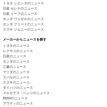
トヨタ シエンタのニュース
日産 セレナのニュース
日産 リーフのニュース
ホンダ ヴェゼルのニュース
ホンダ フリードのニュース
スズキ ジムニーのニュース
メーカーからニュースを探す
トヨタのニュース
レクサスのニュース
日産のニュース
ホンダのニュース
三菱のニュース
マツダのニュース
スバルのニュース
スズキのニュース
ダイハツのニュース
メルセデス・ベンツのニュース
BMWのニュース
アウディのニュース