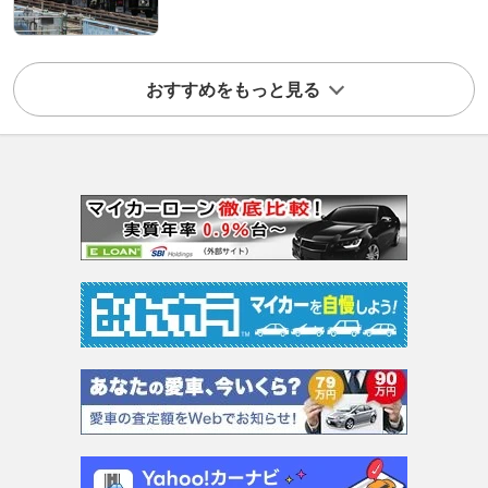
おすすめをもっと見る