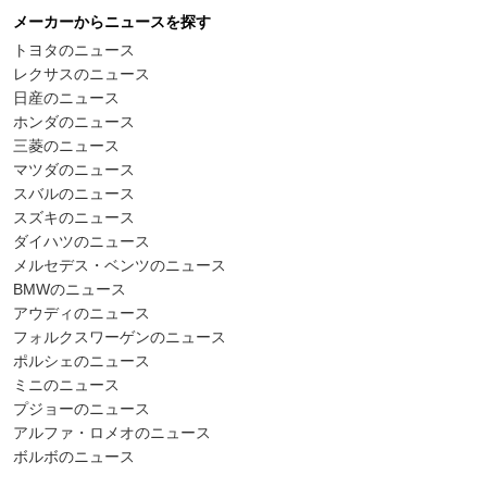
メーカーからニュースを探す
トヨタのニュース
レクサスのニュース
日産のニュース
ホンダのニュース
三菱のニュース
マツダのニュース
スバルのニュース
スズキのニュース
ダイハツのニュース
メルセデス・ベンツのニュース
BMWのニュース
アウディのニュース
フォルクスワーゲンのニュース
ポルシェのニュース
ミニのニュース
プジョーのニュース
アルファ・ロメオのニュース
ボルボのニュース