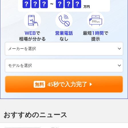
45秒で入力完了
おすすめのニュース