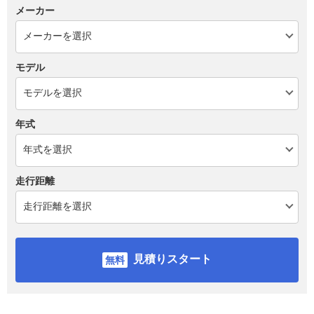
メーカー
モデル
年式
走行距離
見積りスタート