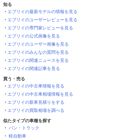
知る
エブリイの最新モデルの情報を見る
エブリイのユーザーレビューを見る
エブリイの専門家レビューを見る
エブリイの公式画像を見る
エブリイのユーザー画像を見る
エブリイのみんなの質問を見る
エブリイの関連ニュースを見る
エブリイの関連記事を見る
買う・売る
エブリイの中古車情報を見る
エブリイの中古車相場情報を見る
エブリイの新車見積りをする
エブリイの買取相場を調べる
似たタイプの車種を探す
バン・トラック
軽自動車