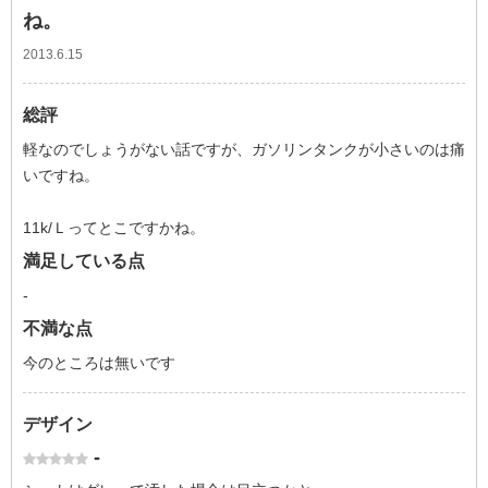
ね。
2013.6.15
総評
軽なのでしょうがない話ですが、ガソリンタンクが小さいのは痛
いですね。
11k/Ｌってとこですかね。
満足している点
-
不満な点
今のところは無いです
デザイン
-