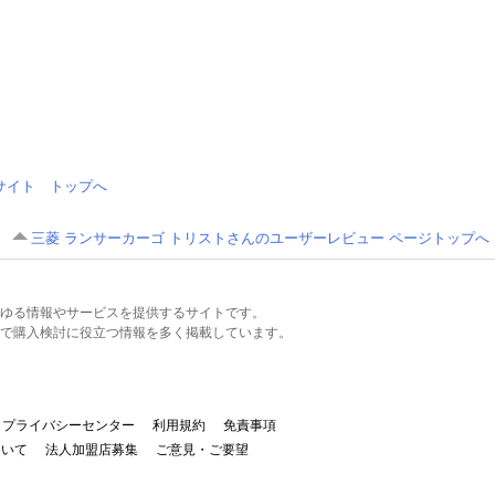
情報サイト トップへ
三菱 ランサーカーゴ トリストさんのユーザーレビュー ページトップへ
るあらゆる情報やサービスを提供するサイトです。
で購入検討に役立つ情報を多く掲載しています。
プライバシーセンター
利用規約
免責事項
ついて
法人加盟店募集
ご意見・ご要望