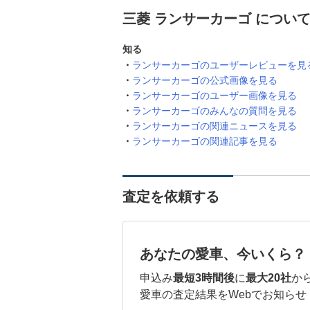
三菱 ランサーカーゴ につい
知る
ランサーカーゴのユーザーレビューを見
ランサーカーゴの公式画像を見る
ランサーカーゴのユーザー画像を見る
ランサーカーゴのみんなの質問を見る
ランサーカーゴの関連ニュースを見る
ランサーカーゴの関連記事を見る
査定を依頼する
あなたの愛車、今いくら？
申込み
最短3時間後
に
最大20社
か
愛車の査定結果をWebでお知らせ