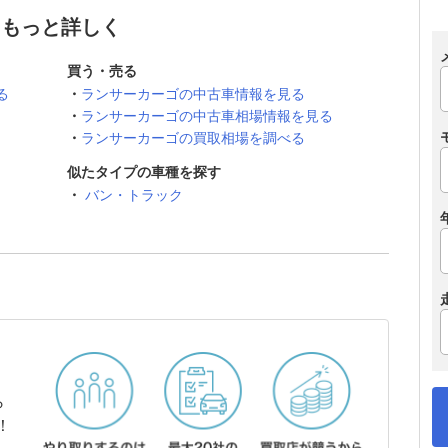
てもっと詳しく
買う・売る
る
ランサーカーゴの中古車情報を見る
ランサーカーゴの中古車相場情報を見る
ランサーカーゴの買取相場を調べる
似たタイプの車種を探す
バン・トラック
ら
！