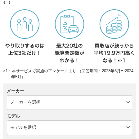
せ！
※1：本サービスで実施のアンケートより （回答期間：2023年6月〜2024
年5月）
メーカー
モデル