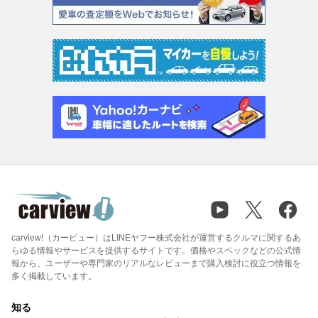
carview!（カービュー）はLINEヤフー株式会社が運営するクルマに関するあ
らゆる情報やサービスを提供するサイトです。価格やスペックなどの公式情
報から、ユーザーや専門家のリアルなレビューまで購入検討に役立つ情報を
多く掲載しています。
知る