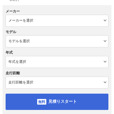
メーカー
モデル
年式
走行距離
見積りスタート