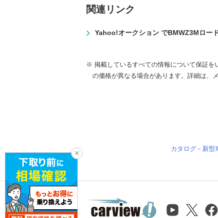
関連リンク
Yahoo!オークション でBMWZ3Mロ
※ 掲載しているすべての情報について保証を
の価格が異なる場合があります。詳細は、
カタログ－新型