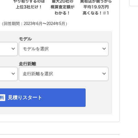
回答期間：2023年6月〜2024年5月）
モデル
走行距離
見積りスタート