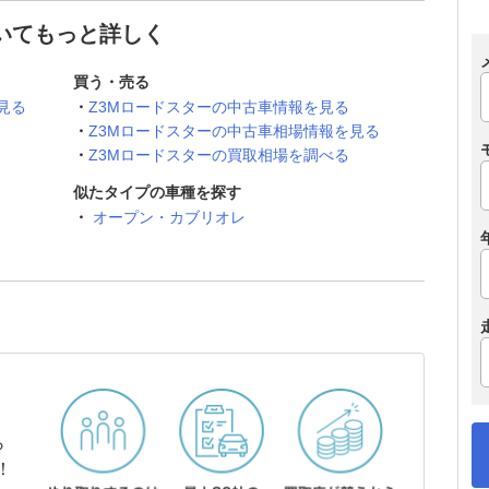
ついてもっと詳しく
買う・売る
見る
Z3Mロードスターの中古車情報を見る
Z3Mロードスターの中古車相場情報を見る
Z3Mロードスターの買取相場を調べる
似たタイプの車種を探す
オープン・カブリオレ
ら
！