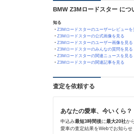
BMW Z3Mロードスター に
知る
Z3Mロードスターのユーザーレビューを
Z3Mロードスターの公式画像を見る
Z3Mロードスターのユーザー画像を見る
Z3Mロードスターのみんなの質問を見る
Z3Mロードスターの関連ニュースを見る
Z3Mロードスターの関連記事を見る
査定を依頼する
あなたの愛車、今いくら？
申込み
最短3時間後
に
最大20社
か
愛車の査定結果をWebでお知らせ