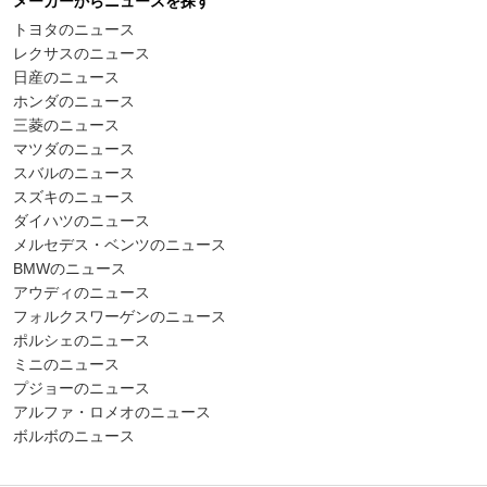
メーカーからニュースを探す
トヨタのニュース
レクサスのニュース
日産のニュース
ホンダのニュース
三菱のニュース
マツダのニュース
スバルのニュース
スズキのニュース
ダイハツのニュース
メルセデス・ベンツのニュース
BMWのニュース
アウディのニュース
フォルクスワーゲンのニュース
ポルシェのニュース
ミニのニュース
プジョーのニュース
アルファ・ロメオのニュース
ボルボのニュース