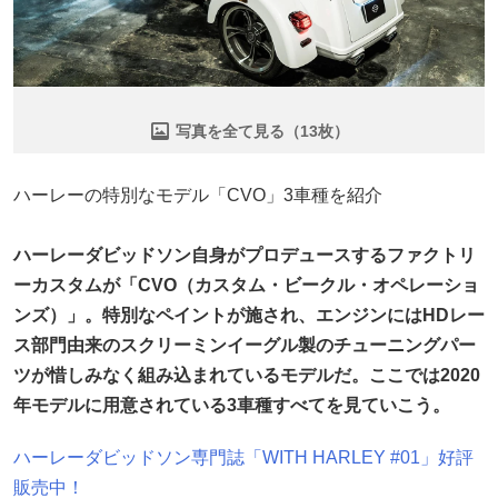
写真を全て見る（13枚）
ハーレーの特別なモデル「CVO」3車種を紹介
ハーレーダビッドソン自身がプロデュースするファクトリ
ーカスタムが「CVO（カスタム・ビークル・オペレーショ
ンズ）」。特別なペイントが施され、エンジンにはHDレー
ス部門由来のスクリーミンイーグル製のチューニングパー
ツが惜しみなく組み込まれているモデルだ。ここでは2020
年モデルに用意されている3車種すべてを見ていこう。
ハーレーダビッドソン専門誌「WITH HARLEY #01」好評
販売中！