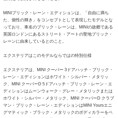
MINIブリック・レーン・エディションは、「自由に満ち
た、個性の輝き」をコンセプトとして表現したモデルとな
っており、車名のブリック・レーンは、MINIの故郷である
英国ロンドンにあるストリート・アートの聖地ブリック・
レーンに由来しているとのこと。
エクステリアはこのモデルならではの特別仕様
エクステリアは、MINI クーパー 3ドアハッチ・ブリック・
レーン・エディションはホワイト・シルバー・メタリッ
ク、MINI クーパーD 5ドアハッチ・ブリック・レーン・エ
ディションはムーンウォーク・グレー・メタリックまたは
ホワイト・シルバー・メタリック、MINI クーパーD クラブ
マン・ブリック・レーン・エディションはMINI Yoursエニ
グマティック・ブラック・メタリックのボディカラーをベ