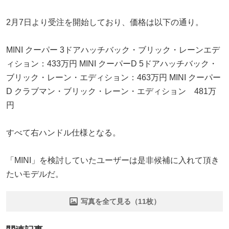
2月7日より受注を開始しており、価格は以下の通り。
MINI クーパー 3ドアハッチバック・ブリック・レーンエデ
ィション：433万円 MINI クーパーD 5ドアハッチバック・
ブリック・レーン・エディション：463万円 MINI クーパー
D クラブマン・ブリック・レーン・エディション 481万
円
すべて右ハンドル仕様となる。
「MINI」を検討していたユーザーは是非候補に入れて頂き
たいモデルだ。
写真を全て見る（11枚）