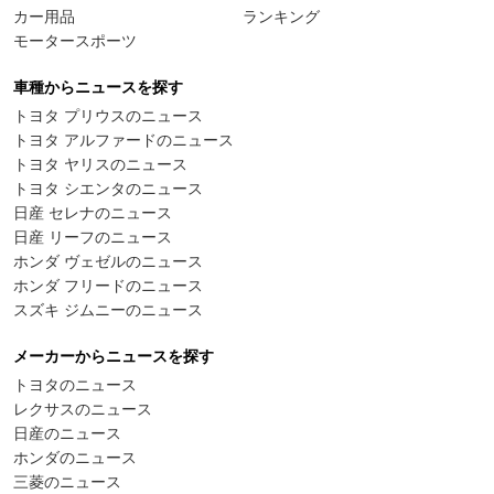
カー用品
ランキング
モータースポーツ
車種からニュースを探す
トヨタ プリウスのニュース
トヨタ アルファードのニュース
トヨタ ヤリスのニュース
トヨタ シエンタのニュース
日産 セレナのニュース
日産 リーフのニュース
ホンダ ヴェゼルのニュース
ホンダ フリードのニュース
スズキ ジムニーのニュース
メーカーからニュースを探す
トヨタのニュース
レクサスのニュース
日産のニュース
ホンダのニュース
三菱のニュース