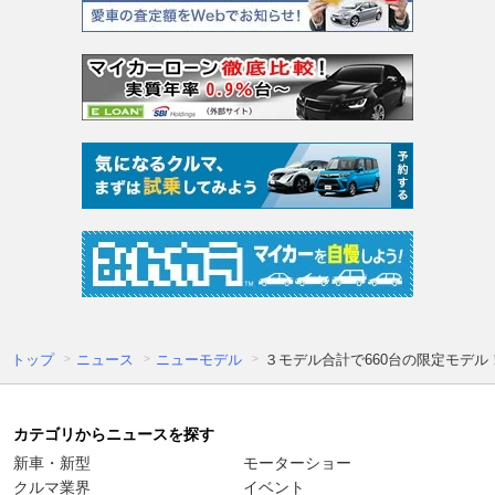
トップ
ニュース
ニューモデル
３モデル合計で660台の限定モデル
カテゴリからニュースを探す
新車・新型
モーターショー
クルマ業界
イベント