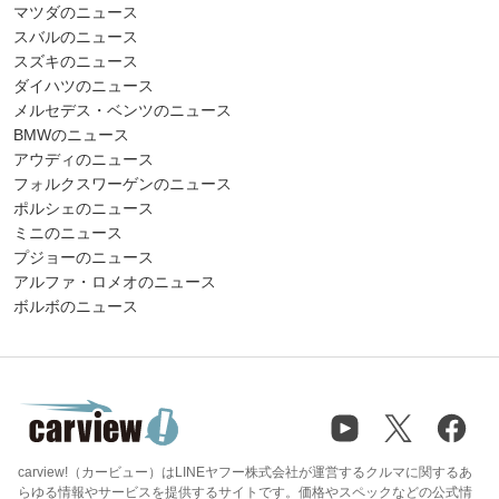
マツダのニュース
スバルのニュース
スズキのニュース
ダイハツのニュース
メルセデス・ベンツのニュース
BMWのニュース
アウディのニュース
フォルクスワーゲンのニュース
ポルシェのニュース
ミニのニュース
プジョーのニュース
アルファ・ロメオのニュース
ボルボのニュース
carview!（カービュー）はLINEヤフー株式会社が運営するクルマに関するあ
らゆる情報やサービスを提供するサイトです。価格やスペックなどの公式情