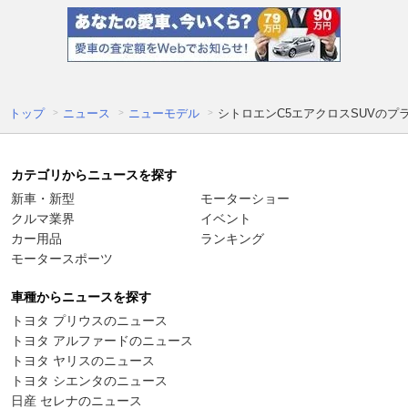
トップ
ニュース
ニューモデル
シトロエンC5エアクロスSUVのプ
カテゴリからニュースを探す
新車・新型
モーターショー
クルマ業界
イベント
カー用品
ランキング
モータースポーツ
車種からニュースを探す
トヨタ プリウスのニュース
トヨタ アルファードのニュース
トヨタ ヤリスのニュース
トヨタ シエンタのニュース
日産 セレナのニュース