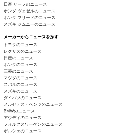
日産 リーフのニュース
ホンダ ヴェゼルのニュース
ホンダ フリードのニュース
スズキ ジムニーのニュース
メーカーからニュースを探す
トヨタのニュース
レクサスのニュース
日産のニュース
ホンダのニュース
三菱のニュース
マツダのニュース
スバルのニュース
スズキのニュース
ダイハツのニュース
メルセデス・ベンツのニュース
BMWのニュース
アウディのニュース
フォルクスワーゲンのニュース
ポルシェのニュース