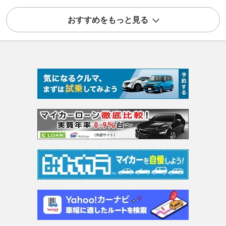
おすすめをもっと見る