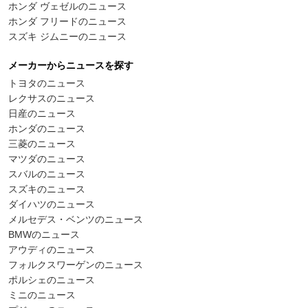
ホンダ ヴェゼルのニュース
ホンダ フリードのニュース
スズキ ジムニーのニュース
メーカーからニュースを探す
トヨタのニュース
レクサスのニュース
日産のニュース
ホンダのニュース
三菱のニュース
マツダのニュース
スバルのニュース
スズキのニュース
ダイハツのニュース
メルセデス・ベンツのニュース
BMWのニュース
アウディのニュース
フォルクスワーゲンのニュース
ポルシェのニュース
ミニのニュース