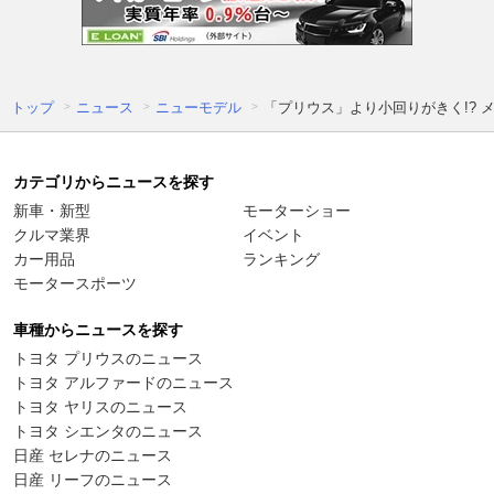
トップ
ニュース
ニューモデル
「プリウス」より小回りがきく!? メ
カテゴリからニュースを探す
新車・新型
モーターショー
クルマ業界
イベント
カー用品
ランキング
モータースポーツ
車種からニュースを探す
トヨタ プリウスのニュース
トヨタ アルファードのニュース
トヨタ ヤリスのニュース
トヨタ シエンタのニュース
日産 セレナのニュース
日産 リーフのニュース