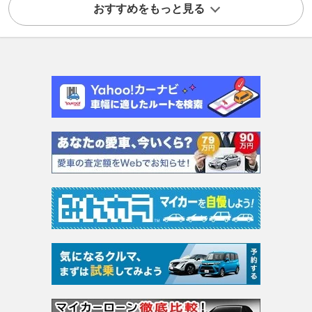
おすすめをもっと見る