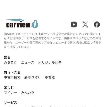
carview!（カービュー）はLINEヤフー株式会社が運営するクルマに関するあ
らゆる情報やサービスを提供するサイトです。価格やスペックなどの公式情
報から、ユーザーや専門家のリアルなレビューまで購入検討に役立つ情報を
多く掲載しています。
知る
カタログ
ニュース
オリジナル記事
買う・売る
中古車検索
新車見積り
車買取
楽しむ
マイカー
みんカラ
サービス