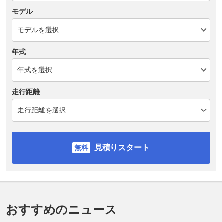
モデル
年式
走行距離
見積りスタート
おすすめのニュース