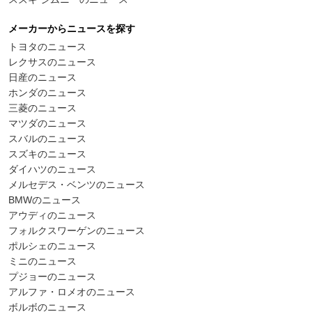
メーカーからニュースを探す
トヨタのニュース
レクサスのニュース
日産のニュース
ホンダのニュース
三菱のニュース
マツダのニュース
スバルのニュース
スズキのニュース
ダイハツのニュース
メルセデス・ベンツのニュース
BMWのニュース
アウディのニュース
フォルクスワーゲンのニュース
ポルシェのニュース
ミニのニュース
プジョーのニュース
アルファ・ロメオのニュース
ボルボのニュース