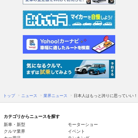
トップ
ニュース
業界ニュース
日本人はもっと誇りに思っていい！
カテゴリからニュースを探す
新車・新型
モーターショー
クルマ業界
イベント