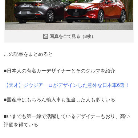
写真を全て見る（8枚）
この記事をまとめると
■日本人の有名カーデザイナーとそのクルマを紹介
【天才】ジウジアーロがデザインした意外な日本車6選！
■国産車はもちろん輸入車も担当した人も多くいる
■いまでも第一線で活躍しているデザイナーもおり、高い
評価を得ている