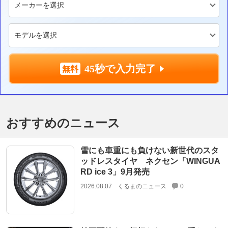
45秒で入力完了
おすすめのニュース
雪にも車重にも負けない新世代のスタ
ッドレスタイヤ ネクセン「WINGUA
RD ice 3」9月発売
2026.08.07
くるまのニュース
0