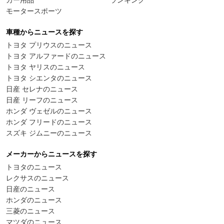
カー用品
ランキング
モータースポーツ
車種からニュースを探す
トヨタ プリウスのニュース
トヨタ アルファードのニュース
トヨタ ヤリスのニュース
トヨタ シエンタのニュース
日産 セレナのニュース
日産 リーフのニュース
ホンダ ヴェゼルのニュース
ホンダ フリードのニュース
スズキ ジムニーのニュース
メーカーからニュースを探す
トヨタのニュース
レクサスのニュース
日産のニュース
ホンダのニュース
三菱のニュース
マツダのニュース