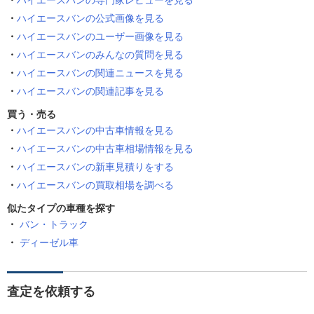
ハイエースバンの専門家レビューを見る
ハイエースバンの公式画像を見る
ハイエースバンのユーザー画像を見る
ハイエースバンのみんなの質問を見る
ハイエースバンの関連ニュースを見る
ハイエースバンの関連記事を見る
買う・売る
ハイエースバンの中古車情報を見る
ハイエースバンの中古車相場情報を見る
ハイエースバンの新車見積りをする
ハイエースバンの買取相場を調べる
似たタイプの車種を探す
バン・トラック
ディーゼル車
査定を依頼する