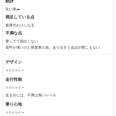
総評
良い車🚗
満足している点
倉庫代わりになる
不満な点
乗ってて面白くない
装甲が薄いのと商業車の為、走り出すと会話が聞こえない。
デザイン
-
走行性能
-
走る分には、不満は無いレベル
乗り心地
-