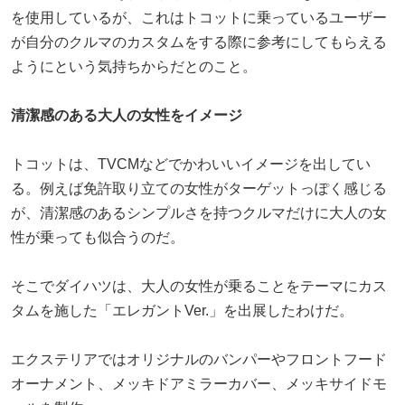
を使用しているが、これはトコットに乗っているユーザー
が自分のクルマのカスタムをする際に参考にしてもらえる
ようにという気持ちからだとのこと。
清潔感のある大人の女性をイメージ
トコットは、TVCMなどでかわいいイメージを出してい
る。例えば免許取り立ての女性がターゲットっぽく感じる
が、清潔感のあるシンプルさを持つクルマだけに大人の女
性が乗っても似合うのだ。
そこでダイハツは、大人の女性が乗ることをテーマにカス
タムを施した「エレガントVer.」を出展したわけだ。
エクステリアではオリジナルのバンパーやフロントフード
オーナメント、メッキドアミラーカバー、メッキサイドモ