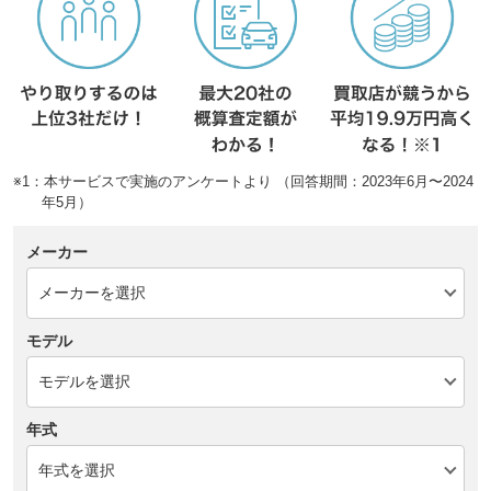
※1：本サービスで実施のアンケートより （回答期間：2023年6月〜2024
年5月）
メーカー
モデル
年式