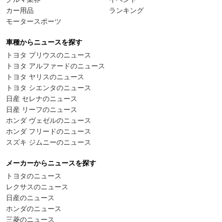
カー用品
ランキング
モータースポーツ
車種からニュースを探す
トヨタ プリウスのニュース
トヨタ アルファードのニュース
トヨタ ヤリスのニュース
トヨタ シエンタのニュース
日産 セレナのニュース
日産 リーフのニュース
ホンダ ヴェゼルのニュース
ホンダ フリードのニュース
スズキ ジムニーのニュース
メーカーからニュースを探す
トヨタのニュース
レクサスのニュース
日産のニュース
ホンダのニュース
三菱のニュース