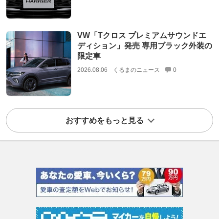
VW「Tクロス プレミアムサウンドエ
ディション」発売 専用ブラック外装の
限定車
2026.08.06
くるまのニュース
0
おすすめをもっと見る