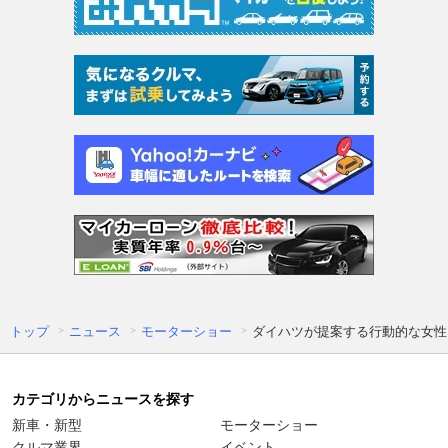
トップ
ニュース
モーターショー
ダイハツが提案する行動的な女性
カテゴリからニュースを探す
新車・新型
モーターショー
クルマ業界
イベント