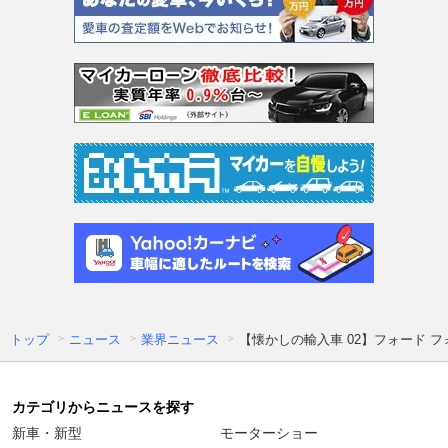
トップ
ニュース
業界ニュース
【懐かしの輸入車 02】フォード 
カテゴリからニュースを探す
新車・新型
モーターショー