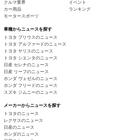
クルマ業界
イベント
カー用品
ランキング
モータースポーツ
車種からニュースを探す
トヨタ プリウスのニュース
トヨタ アルファードのニュース
トヨタ ヤリスのニュース
トヨタ シエンタのニュース
日産 セレナのニュース
日産 リーフのニュース
ホンダ ヴェゼルのニュース
ホンダ フリードのニュース
スズキ ジムニーのニュース
メーカーからニュースを探す
トヨタのニュース
レクサスのニュース
日産のニュース
ホンダのニュース