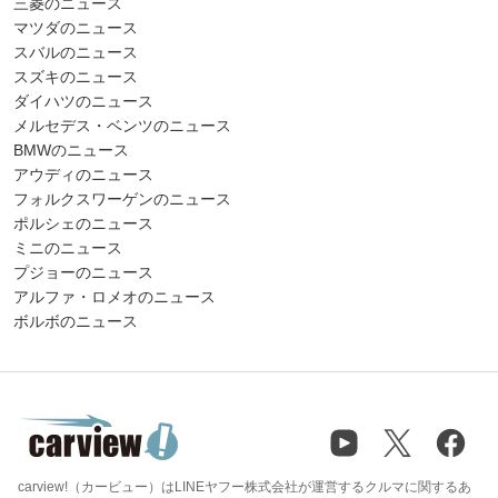
三菱のニュース
マツダのニュース
スバルのニュース
スズキのニュース
ダイハツのニュース
メルセデス・ベンツのニュース
BMWのニュース
アウディのニュース
フォルクスワーゲンのニュース
ポルシェのニュース
ミニのニュース
プジョーのニュース
アルファ・ロメオのニュース
ボルボのニュース
carview!（カービュー）はLINEヤフー株式会社が運営するクルマに関するあ