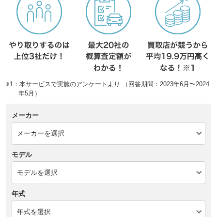
※1：本サービスで実施のアンケートより （回答期間：2023年6月〜2024
年5月）
メーカー
モデル
年式