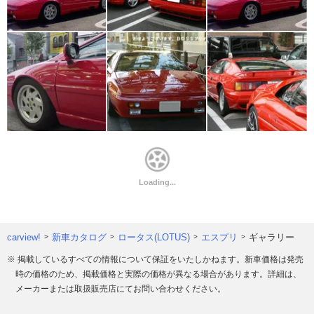
carview!
新車カタログ
ロータス(LOTUS)
エスプリ
ギャラリー
※ 掲載しているすべての情報について保証をいたしかねます。新車価格は発売
時の価格のため、掲載価格と実際の価格が異なる場合があります。詳細は、
メーカーまたは取扱販売店にてお問い合わせください。