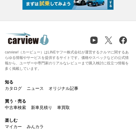
carview!（カービュー）はLINEヤフー株式会社が運営するクルマに関するあ
らゆる情報やサービスを提供するサイトです。価格やスペックなどの公式情
報から、ユーザーや専門家のリアルなレビューまで購入検討に役立つ情報を
多く掲載しています。
知る
カタログ
ニュース
オリジナル記事
買う・売る
中古車検索
新車見積り
車買取
楽しむ
マイカー
みんカラ