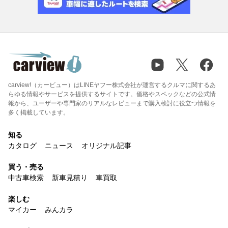
carview!（カービュー）はLINEヤフー株式会社が運営するクルマに関するあ
らゆる情報やサービスを提供するサイトです。価格やスペックなどの公式情
報から、ユーザーや専門家のリアルなレビューまで購入検討に役立つ情報を
多く掲載しています。
知る
カタログ
ニュース
オリジナル記事
買う・売る
中古車検索
新車見積り
車買取
楽しむ
マイカー
みんカラ