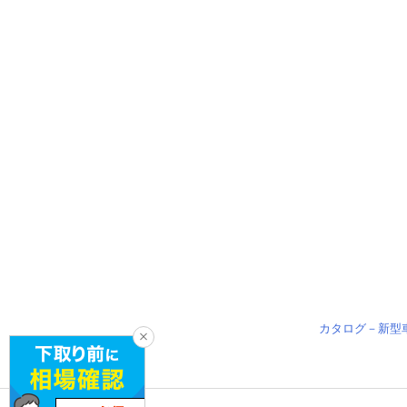
カタログ－新型