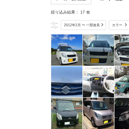
絞り込み結果：
17
枚
2012年2月 〜 一部改良
カラー