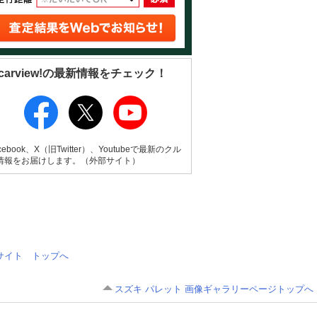
carview!の最新情報をチェック！
cebook、X（旧Twitter）、Youtubeで最新のクル
情報をお届けします。（外部サイト）
情報サイト トップへ
スズキ パレット 画像ギャラリーページトップへ