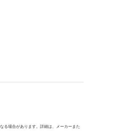
異なる場合があります。詳細は、メーカーまた