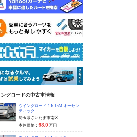
イングロードの中古車情報
ウイングロード 1.5 15M オーセン
ティック
埼玉県さいたま市南区
68.0
本体価格：
万円