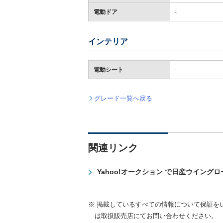
電動ドア
-
インテリア
電動シート
-
グレード一覧へ戻る
関連リンク
Yahoo!オークション で日産ウイング
※ 掲載しているすべての情報について保証を
は取扱販売店にてお問い合わせください。