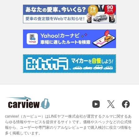
carview!（カービュー）はLINEヤフー株式会社が運営するクルマに関するあ
らゆる情報やサービスを提供するサイトです。価格やスペックなどの公式情
報から、ユーザーや専門家のリアルなレビューまで購入検討に役立つ情報を
多く掲載しています。