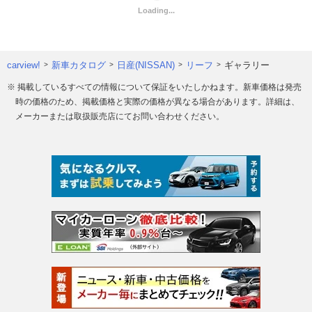
carview!
新車カタログ
日産(NISSAN)
リーフ
ギャラリー
※ 掲載しているすべての情報について保証をいたしかねます。新車価格は発売
時の価格のため、掲載価格と実際の価格が異なる場合があります。詳細は、
メーカーまたは取扱販売店にてお問い合わせください。