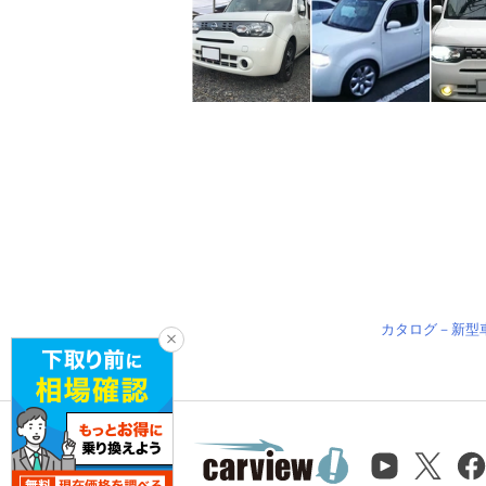
カタログ－新型