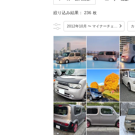
絞り込み結果：
236
枚
2012年10月 〜 マイナーチェンジ
カ