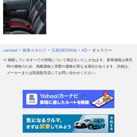
carview!
新車カタログ
日産(NISSAN)
AD
ギャラリー
※ 掲載しているすべての情報について保証をいたしかねます。新車価格は発売
時の価格のため、掲載価格と実際の価格が異なる場合があります。詳細は、
メーカーまたは取扱販売店にてお問い合わせください。