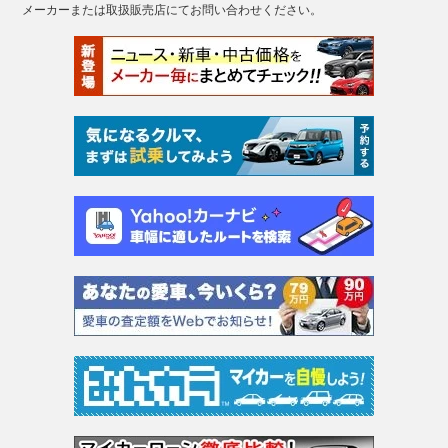
メーカーまたは取扱販売店にてお問い合わせください。