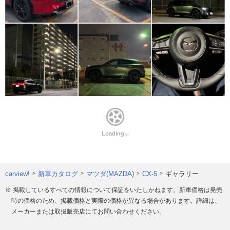
carview!
新車カタログ
マツダ(MAZDA)
CX-5
ギャラリー
※ 掲載しているすべての情報について保証をいたしかねます。新車価格は発売
時の価格のため、掲載価格と実際の価格が異なる場合があります。詳細は、
メーカーまたは取扱販売店にてお問い合わせください。