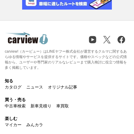
carview!（カービュー）はLINEヤフー株式会社が運営するクルマに関するあ
らゆる情報やサービスを提供するサイトです。価格やスペックなどの公式情
報から、ユーザーや専門家のリアルなレビューまで購入検討に役立つ情報を
多く掲載しています。
知る
カタログ
ニュース
オリジナル記事
買う・売る
中古車検索
新車見積り
車買取
楽しむ
マイカー
みんカラ