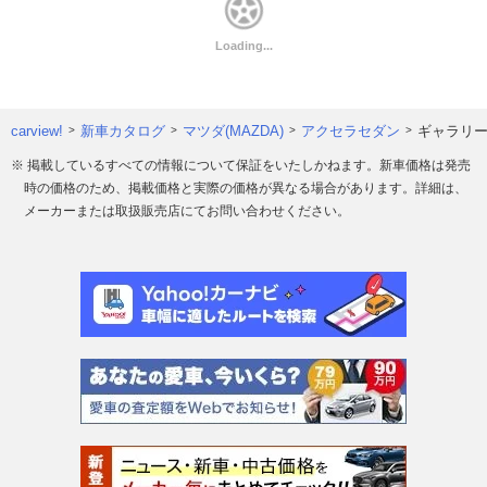
carview!
新車カタログ
マツダ(MAZDA)
アクセラセダン
ギャラリ
※ 掲載しているすべての情報について保証をいたしかねます。新車価格は発売
時の価格のため、掲載価格と実際の価格が異なる場合があります。詳細は、
メーカーまたは取扱販売店にてお問い合わせください。