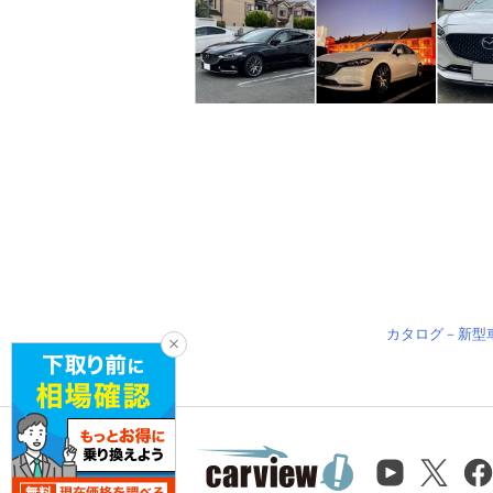
カタログ－新型