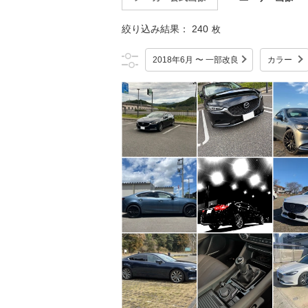
絞り込み結果：
240
枚
2018年6月 〜 一部改良
カラー