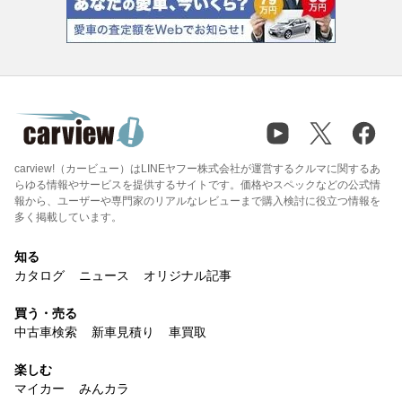
carview!（カービュー）はLINEヤフー株式会社が運営するクルマに関するあ
らゆる情報やサービスを提供するサイトです。価格やスペックなどの公式情
報から、ユーザーや専門家のリアルなレビューまで購入検討に役立つ情報を
多く掲載しています。
知る
カタログ
ニュース
オリジナル記事
買う・売る
中古車検索
新車見積り
車買取
楽しむ
マイカー
みんカラ