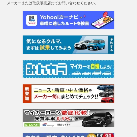
メーカーまたは取扱販売店にてお問い合わせください。