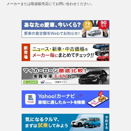
メーカーまたは取扱販売店にてお問い合わせください。