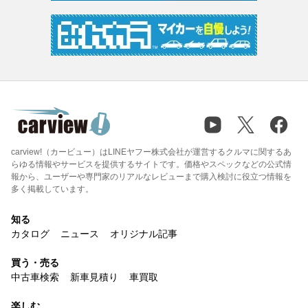
carview!（カービュー）はLINEヤフー株式会社が運営するクルマに関するあ
らゆる情報やサービスを提供するサイトです。価格やスペックなどの公式情
報から、ユーザーや専門家のリアルなレビューまで購入検討に役立つ情報を
多く掲載しています。
知る
カタログ
ニュース
オリジナル記事
買う・売る
中古車検索
新車見積り
車買取
楽しむ