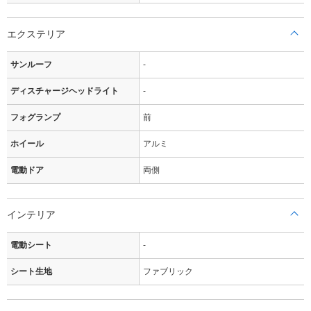
エクステリア
サンルーフ
-
ディスチャージヘッドライト
-
フォグランプ
前
ホイール
アルミ
電動ドア
両側
インテリア
電動シート
-
シート生地
ファブリック