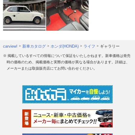
carview!
新車カタログ
ホンダ(HONDA)
ライフ
ギャラリー
※ 掲載しているすべての情報について保証をいたしかねます。新車価格は発売
時の価格のため、掲載価格と実際の価格が異なる場合があります。詳細は、
メーカーまたは取扱販売店にてお問い合わせください。