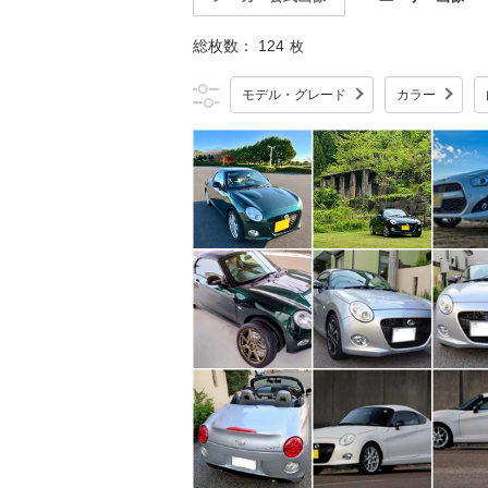
総枚数：
124
枚
モデル・グレード
カラー