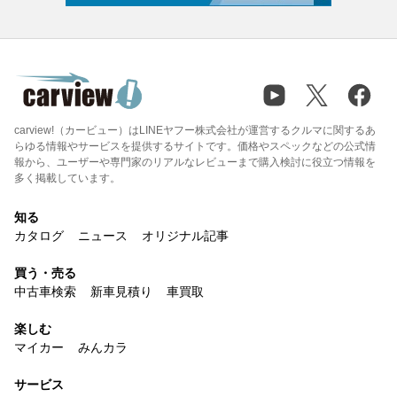
carview!（カービュー）はLINEヤフー株式会社が運営するクルマに関するあ
らゆる情報やサービスを提供するサイトです。価格やスペックなどの公式情
報から、ユーザーや専門家のリアルなレビューまで購入検討に役立つ情報を
多く掲載しています。
知る
カタログ
ニュース
オリジナル記事
買う・売る
中古車検索
新車見積り
車買取
楽しむ
マイカー
みんカラ
サービス