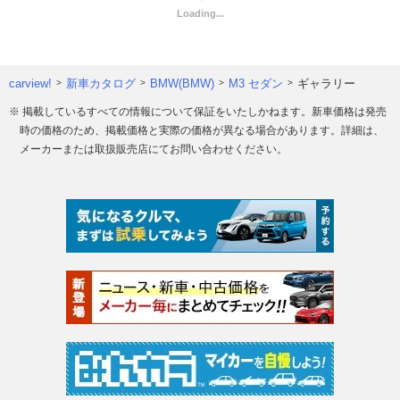
carview!
新車カタログ
BMW(BMW)
M3 セダン
ギャラリー
※ 掲載しているすべての情報について保証をいたしかねます。新車価格は発売
時の価格のため、掲載価格と実際の価格が異なる場合があります。詳細は、
メーカーまたは取扱販売店にてお問い合わせください。