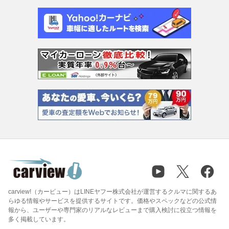
carview!（カービュー）はLINEヤフー株式会社が運営するクルマに関するあ
らゆる情報やサービスを提供するサイトです。価格やスペックなどの公式情
報から、ユーザーや専門家のリアルなレビューまで購入検討に役立つ情報を
多く掲載しています。