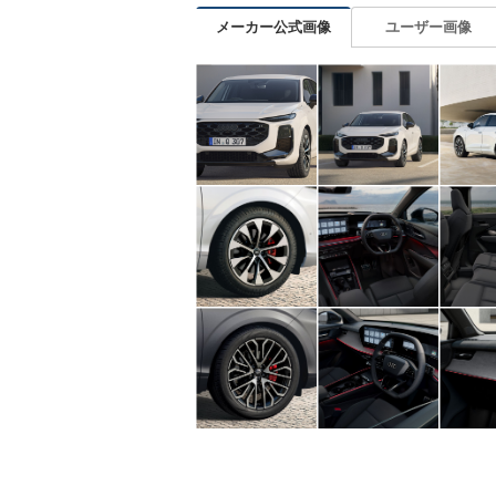
メーカー公式画像
ユーザー画像