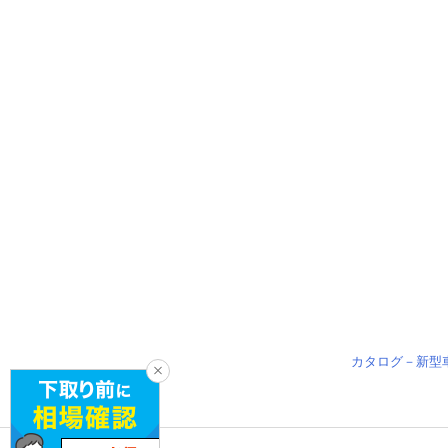
カタログ－新型