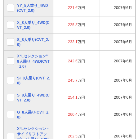
YY_5人乗り_4WD
221.6
万円
2007年6月
(CVT_2.0)
X_8人乗り_4WD(C
225.8
万円
2007年6月
VT_2.0)
S_8人乗り(CVT_2.
233.1
万円
2007年6月
0)
X“Lセレクション”_
242.6
万円
2007年6月
8人乗り_4WD(CVT
_2.0)
Si_8人乗り(CVT_2.
245.7
万円
2007年6月
0)
S_8人乗り_4WD(C
254.1
万円
2007年6月
VT_2.0)
G_8人乗り(CVT_2.
260.4
万円
2007年6月
0)
X“Lセレクション・
サイドリフトアッ
262.5
万円
2007年6月