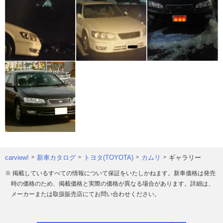
carview!
新車カタログ
トヨタ(TOYOTA)
カムリ
ギャラリー
※ 掲載しているすべての情報について保証をいたしかねます。新車価格は発売
時の価格のため、掲載価格と実際の価格が異なる場合があります。詳細は、
メーカーまたは取扱販売店にてお問い合わせください。