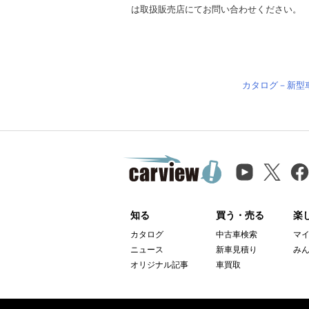
は取扱販売店にてお問い合わせください。
カタログ－新型
知る
買う・売る
楽
カタログ
中古車検索
マ
ニュース
新車見積り
み
オリジナル記事
車買取