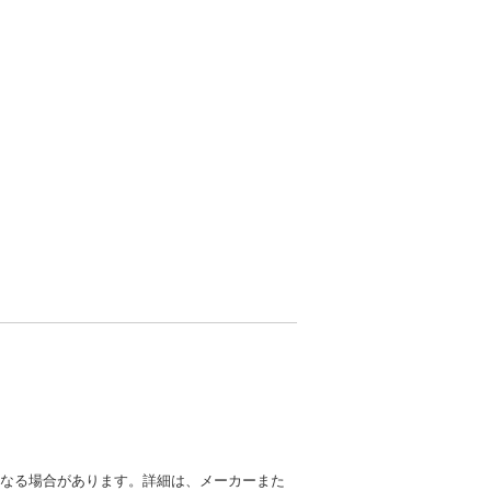
異なる場合があります。詳細は、メーカーまた