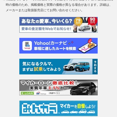
時の価格のため、掲載価格と実際の価格が異なる場合があります。詳細は、
メーカーまたは取扱販売店にてお問い合わせください。