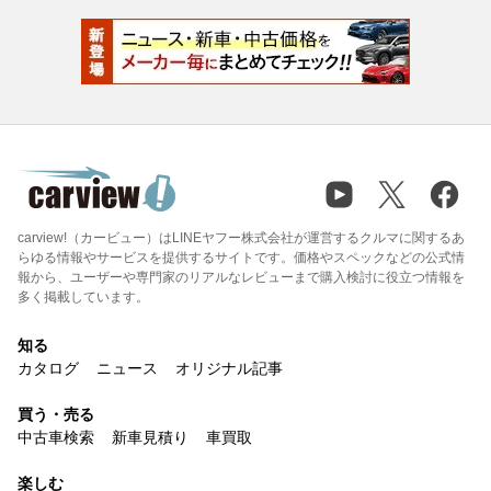
carview!（カービュー）はLINEヤフー株式会社が運営するクルマに関するあ
らゆる情報やサービスを提供するサイトです。価格やスペックなどの公式情
報から、ユーザーや専門家のリアルなレビューまで購入検討に役立つ情報を
多く掲載しています。
知る
カタログ
ニュース
オリジナル記事
買う・売る
中古車検索
新車見積り
車買取
楽しむ