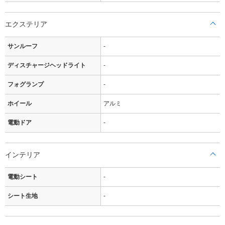
エクステリア
サンルーフ
-
ディスチャージヘッドライト
-
フォグランプ
-
ホイール
アルミ
電動ドア
-
インテリア
電動シート
-
シート生地
-