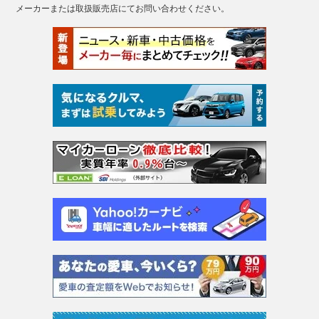
メーカーまたは取扱販売店にてお問い合わせください。