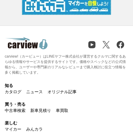
carview!（カービュー）はLINEヤフー株式会社が運営するクルマに関するあ
らゆる情報やサービスを提供するサイトです。価格やスペックなどの公式情
報から、ユーザーや専門家のリアルなレビューまで購入検討に役立つ情報を
多く掲載しています。
知る
カタログ
ニュース
オリジナル記事
買う・売る
中古車検索
新車見積り
車買取
楽しむ
マイカー
みんカラ