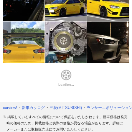
carview!
新車カタログ
三菱(MITSUBISHI)
ランサーエボリューショ
※ 掲載しているすべての情報について保証をいたしかねます。新車価格は発売
時の価格のため、掲載価格と実際の価格が異なる場合があります。詳細は、
メーカーまたは取扱販売店にてお問い合わせください。