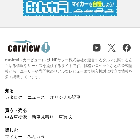
carview!（カービュー）はLINEヤフー株式会社が運営するクルマに関するあ
らゆる情報やサービスを提供するサイトです。価格やスペックなどの公式情
報から、ユーザーや専門家のリアルなレビューまで購入検討に役立つ情報を
多く掲載しています。
知る
カタログ
ニュース
オリジナル記事
買う・売る
中古車検索
新車見積り
車買取
楽しむ
マイカー
みんカラ