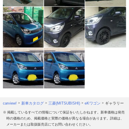
carview!
新車カタログ
三菱(MITSUBISHI)
eKワゴン
ギャラリー
※ 掲載しているすべての情報について保証をいたしかねます。新車価格は発売
時の価格のため、掲載価格と実際の価格が異なる場合があります。詳細は、
メーカーまたは取扱販売店にてお問い合わせください。