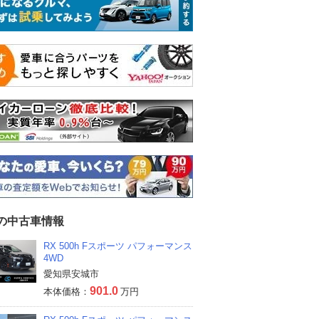
Xの中古車情報
RX 500h Fスポーツ パフォーマンス
4WD
愛知県安城市
901.0
本体価格：
万円