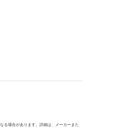
異なる場合があります。詳細は、メーカーまた