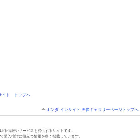
情報サイト トップへ
ホンダ インサイト 画像ギャラリーページトップへ
るあらゆる情報やサービスを提供するサイトです。
で購入検討に役立つ情報を多く掲載しています。