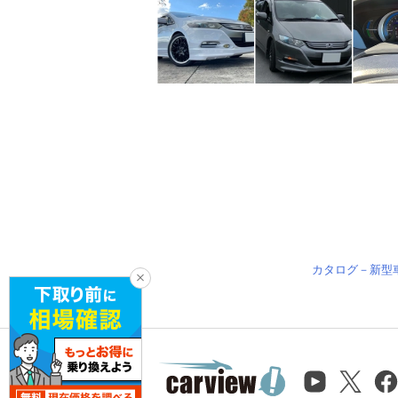
カタログ－新型