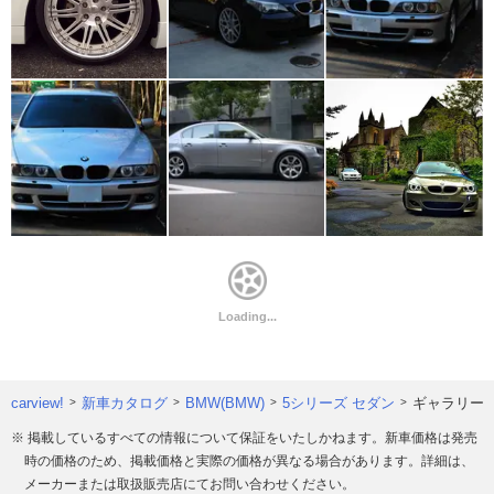
carview!
新車カタログ
BMW(BMW)
5シリーズ セダン
ギャラリー
※ 掲載しているすべての情報について保証をいたしかねます。新車価格は発売
時の価格のため、掲載価格と実際の価格が異なる場合があります。詳細は、
メーカーまたは取扱販売店にてお問い合わせください。