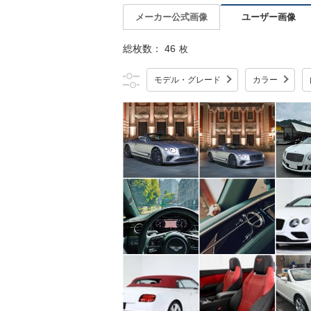
ユーザー画像
メーカー公式画像
総枚数：
46
枚
モデル・グレード
カラー